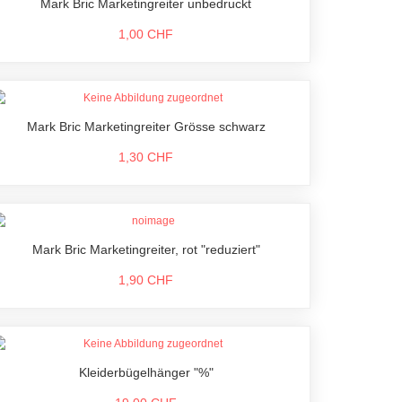
Mark Bric Marketingreiter unbedruckt
1,00 CHF
Mark Bric Marketingreiter Grösse schwarz
1,30 CHF
Mark Bric Marketingreiter, rot "reduziert"
1,90 CHF
Kleiderbügelhänger "%"