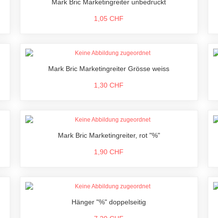
Mark Bric Marketingreiter unbedruckt
1,05 CHF
Mark Bric Marketingreiter Grösse weiss
1,30 CHF
Mark Bric Marketingreiter, rot "%"
1,90 CHF
Hänger "%" doppelseitig