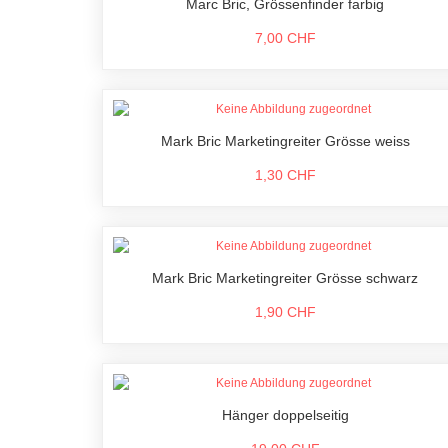
Marc Bric, Grössenfinder farbig
7,00 CHF
Mark Bric Marketingreiter Grösse weiss
1,30 CHF
Mark Bric Marketingreiter Grösse schwarz
1,90 CHF
Hänger doppelseitig