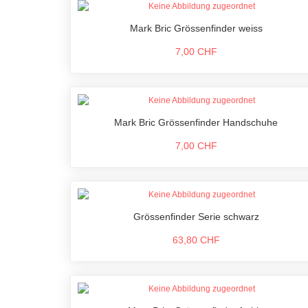
Mark Bric Grössenfinder weiss
7,00 CHF
Mark Bric Grössenfinder Handschuhe
7,00 CHF
Grössenfinder Serie schwarz
63,80 CHF