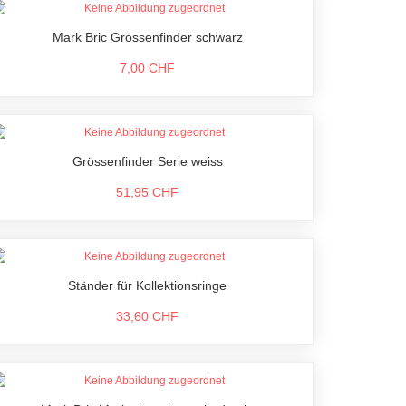
Mark Bric Grössenfinder schwarz
7,00 CHF
Grössenfinder Serie weiss
51,95 CHF
Ständer für Kollektionsringe
33,60 CHF