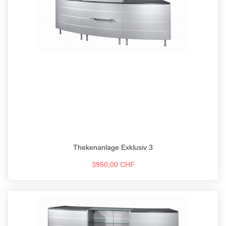
Thekenanlage Exklusiv 3
3950,00 CHF