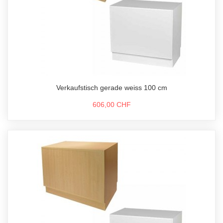
Verkaufstisch gerade weiss 100 cm
606,00 CHF