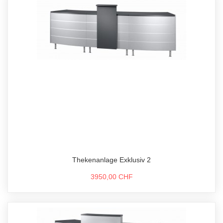
Thekenanlage Exklusiv 2
3950,00 CHF