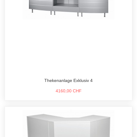
Thekenanlage Exklusiv 4
4160,00 CHF