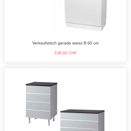
Verkaufstisch gerade weiss B 60 cm
538,00 CHF