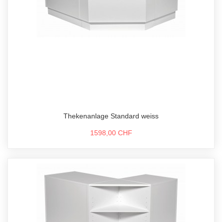
Thekenanlage Standard weiss
1598,00 CHF