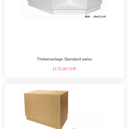
Thekenanlage Standard weiss
1175,00 CHF