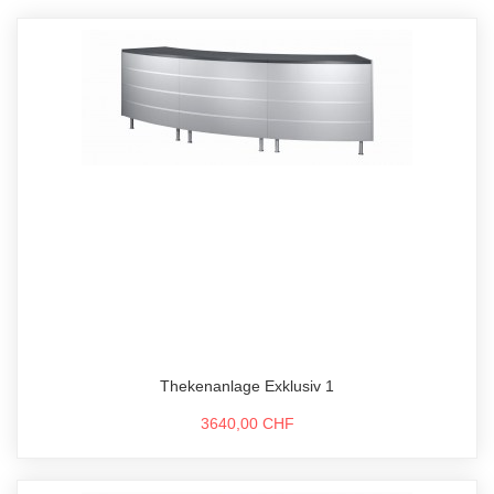
Thekenanlage Exklusiv 1
3640,00 CHF