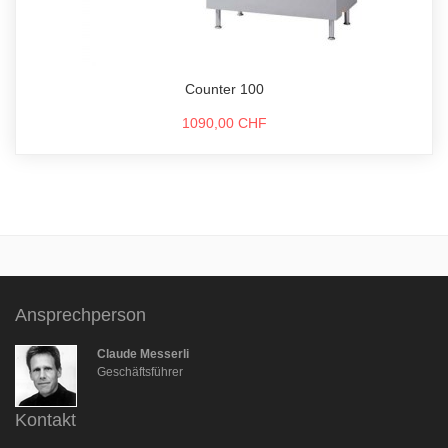
Counter 100
1090,00 CHF
Ansprechperson
Claude Messerli
Geschäftsführer
Kontakt