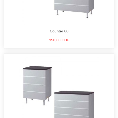
Counter 60
950,00 CHF