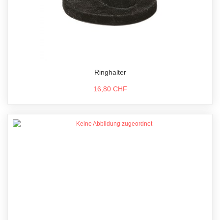
Ringhalter
16,80 CHF