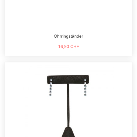
Ohrringständer
16,90 CHF