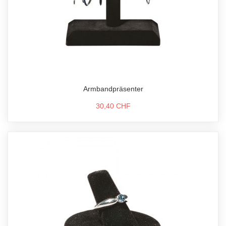
Armbandpräsenter
30,40 CHF