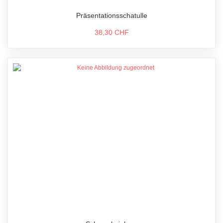
Präsentationsschatulle
38,30 CHF