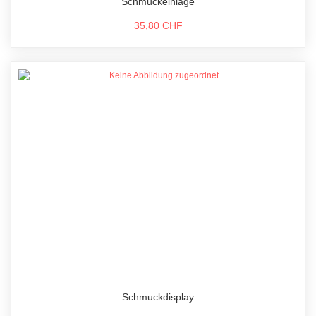
Schmuckeinlage
35,80 CHF
Schmuckdisplay