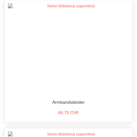
Armbandständer
66,70 CHF