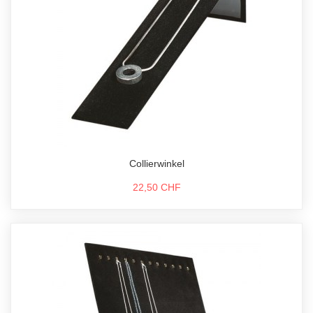
Collierwinkel
22,50 CHF