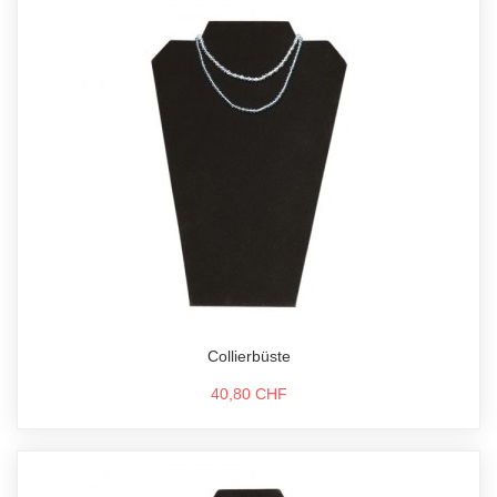
Collierbüste
40,80 CHF