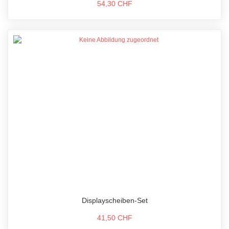
54,30 CHF
Displayscheiben-Set
41,50 CHF