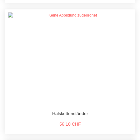
Halskettenständer
56,10 CHF