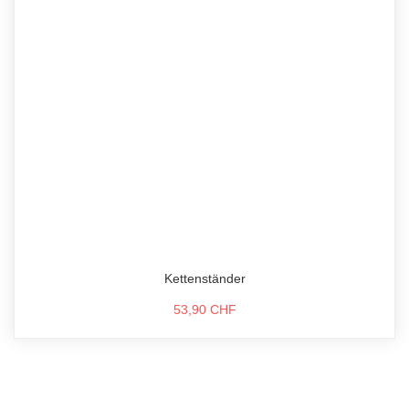
Kettenständer
53,90 CHF