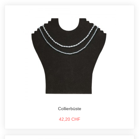
Collierbüste
42,20 CHF