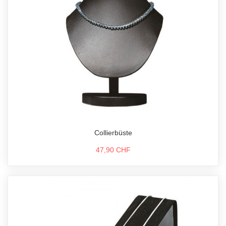
Collierbüste
47,90 CHF