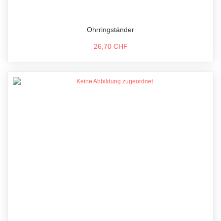
Ohrringständer
26,70 CHF