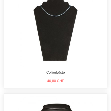
Collierbüste
40,80 CHF