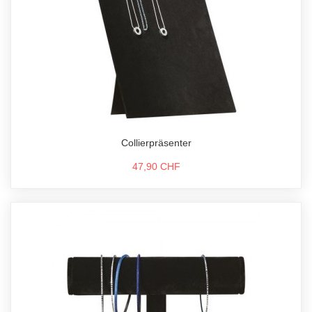
Collierpräsenter
47,90 CHF