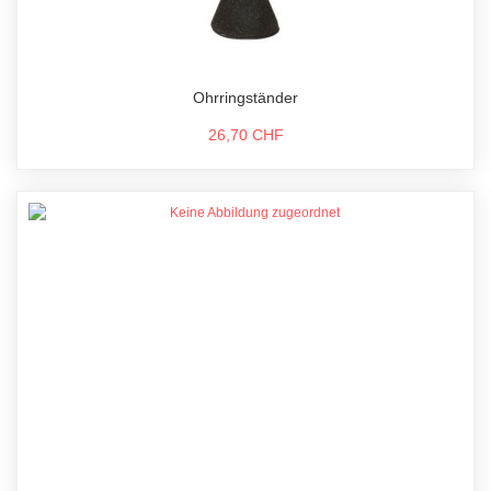
Ohrringständer
26,70 CHF